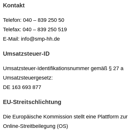
Kontakt
Telefon: 040 – 839 250 50
Telefax: 040 – 839 250 519
E-Mail: info@smp-hh.de
Umsatzsteuer-ID
Umsatzsteuer-Identifikationsnummer gemäß § 27 a
Umsatzsteuergesetz:
DE 163 693 877
EU-Streitschlichtung
Die Europäische Kommission stellt eine Plattform zur
Online-Streitbeilegung (OS)