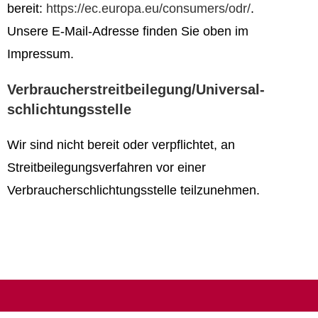
bereit:
https://ec.europa.eu/consumers/odr/
.
Unsere E-Mail-Adresse finden Sie oben im
Impressum.
Verbraucher­streit­beilegung/Universal­
schlichtungs­stelle
Wir sind nicht bereit oder verpflichtet, an
Streitbeilegungsverfahren vor einer
Verbraucherschlichtungsstelle teilzunehmen.