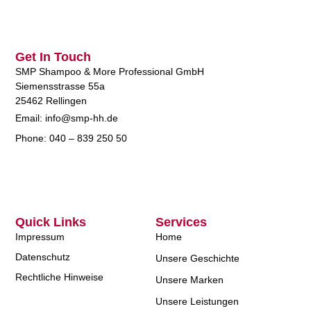
Get In Touch
SMP Shampoo & More Professional GmbH
Siemensstrasse 55a
25462 Rellingen
Email: info@smp-hh.de
Phone: 040 – 839 250 50
Quick Links
Services
Impressum
Home
Datenschutz
Unsere Geschichte
Rechtliche Hinweise
Unsere Marken
Unsere Leistungen