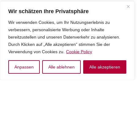
Wir schätzen Ihre Privatsphäre
Wir verwenden Cookies, um Ihr Nutzungserlebnis zu
verbessern, personalisierte Werbung oder Inhalte
bereitzustellen und unseren Datenverkehr zu analysieren.
Durch Klicken auf „Alle akzeptieren“ stimmen Sie der
Verwendung von Cookies zu.
Cookie Policy
Anpassen
Alle ablehnen
Alle akzeptieren